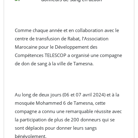
Comme chaque année et en collaboration avec le
centre de transfusion de Rabat, l’Association
Marocaine pour le Développement des
Compétences TELESCOP a organisé une compagne
de don de sang à la ville de Tamesna.
Au long de deux jours (06 et 07 avril 2024) et à la
mosquée Mohammed 6 de Tamesna, cette
compagne a connu une remarquable réussite avec
la participation de plus de 200 donneurs qui se
sont déplacés pour donner leurs sangs
bénévolement.