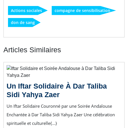
Actions sociales
compagne de sensibilisation
don de sang
Articles Similaires
Un Iftar Solidaire À Dar Taliba
Sidi Yahya Zaer
Un Iftar Solidaire Couronné par une Soirée Andalouse
Enchantée à Dar Taliba Sidi Yahya Zaer Une célébration
spirituelle et culturelle{...}