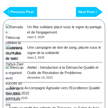
Previous Post
Next Post
Un Iftar solidaire placé sous le signe du partage
et de l’engagement
mars 5, 2026
Une campagne de don de sang, placée sous le
signe de la solidarité
mars 3, 2026
Atelier : Introduction à la Démarche Qualité et
Outils de Résolution de Problèmes
décembre 14, 2025
Télescop Accompagne Agrivalor vers l’Excellence Qualité
ISO 9001:2015
octobre 16, 2025
Sortie au profit des enfants de Tamesna au Salon du livre