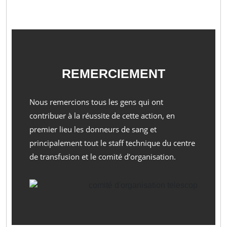
REMERCIEMENT
Nous remercions tous les gens qui ont
contribuer à la réussite de cette action, en
premier lieu les donneurs de sang et
principalement tout le staff technique du centre
de transfusion et le comité d’organisation.