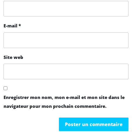
E-mail
*
Site web
Enregistrer mon nom, mon e-mail et mon site dans le
navigateur pour mon prochain commentaire.