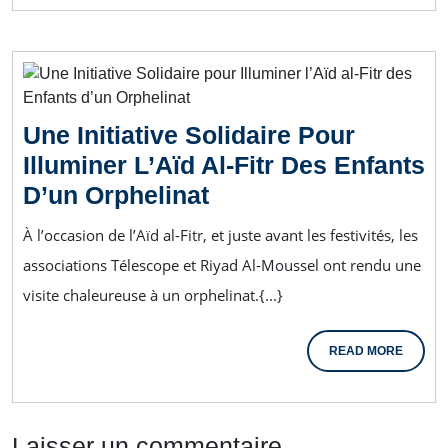
Une Initiative Solidaire Pour
Illuminer L’Aïd Al-Fitr Des Enfants
D’un Orphelinat
À l’occasion de l’Aïd al-Fitr, et juste avant les festivités, les
associations Télescope et Riyad Al-Moussel ont rendu une
visite chaleureuse à un orphelinat.{...}
READ MORE
Laisser un commentaire