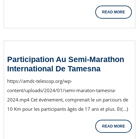
READ MORE
Participation Au Semi-Marathon
International De Tamesna
https://amdc-telescop.org/wp-
content/uploads/2024/01/semi-maraton-tamesna-
2024.mp4 Cet événement, comprenait le un parcours de
10 Km pour les participants âgés de 17 ans et plus. Et{...}
READ MORE