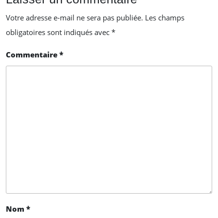
Votre adresse e-mail ne sera pas publiée.
Les champs
obligatoires sont indiqués avec
*
Commentaire
*
Nom
*