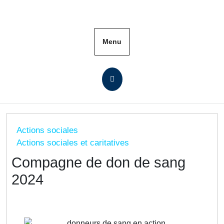
Menu
Actions sociales
Actions sociales et caritatives
Compagne de don de sang
2024