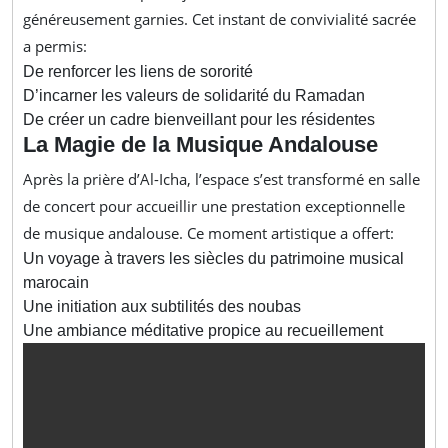
généreusement garnies. Cet instant de convivialité sacrée
a permis:
De renforcer les liens de sororité
D’incarner les valeurs de solidarité du Ramadan
De créer un cadre bienveillant pour les résidentes
La Magie de la Musique Andalouse
Après la prière d’Al-Icha, l’espace s’est transformé en salle
de concert pour accueillir une prestation exceptionnelle
de musique andalouse. Ce moment artistique a offert:
Un voyage à travers les siècles du patrimoine musical
marocain
Une initiation aux subtilités des noubas
Une ambiance méditative propice au recueillement