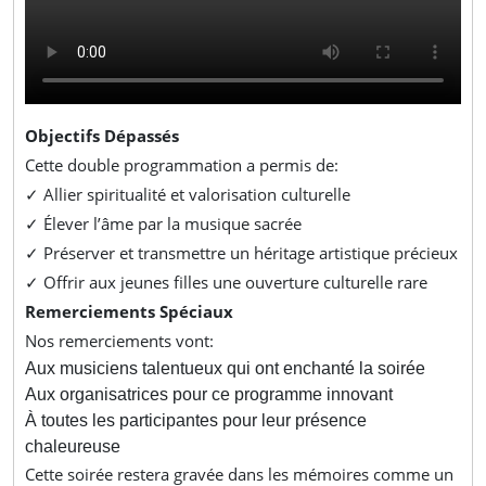
Objectifs Dépassés
Cette double programmation a permis de:
✓ Allier spiritualité et valorisation culturelle
✓ Élever l’âme par la musique sacrée
✓ Préserver et transmettre un héritage artistique précieux
✓ Offrir aux jeunes filles une ouverture culturelle rare
Remerciements Spéciaux
Nos remerciements vont:
Aux musiciens talentueux qui ont enchanté la soirée
Aux organisatrices pour ce programme innovant
À toutes les participantes pour leur présence
chaleureuse
Cette soirée restera gravée dans les mémoires comme un