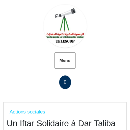
Menu
Actions sociales
Un Iftar Solidaire à Dar Taliba