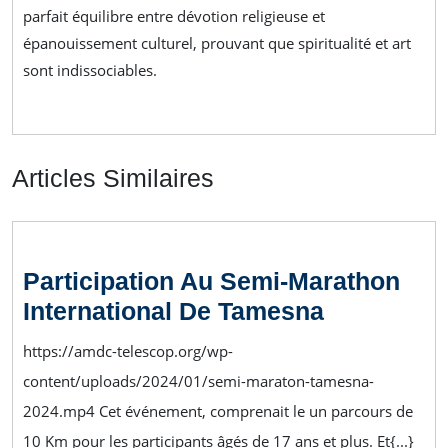
parfait équilibre entre dévotion religieuse et
épanouissement culturel, prouvant que spiritualité et art
sont indissociables.
Articles Similaires
Participation Au Semi-Marathon
International De Tamesna
https://amdc-telescop.org/wp-
content/uploads/2024/01/semi-maraton-tamesna-
2024.mp4 Cet événement, comprenait le un parcours de
10 Km pour les participants âgés de 17 ans et plus. Et{...}