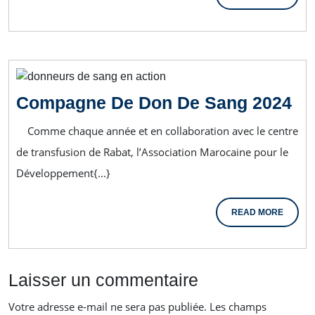
Compagne De Don De Sang 2024
Comme chaque année et en collaboration avec le centre
de transfusion de Rabat, l’Association Marocaine pour le
Développement{...}
READ MORE
Laisser un commentaire
Votre adresse e-mail ne sera pas publiée.
Les champs