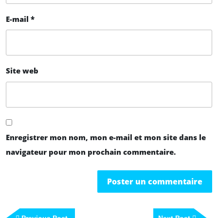
E-mail
*
Site web
Enregistrer mon nom, mon e-mail et mon site dans le
navigateur pour mon prochain commentaire.