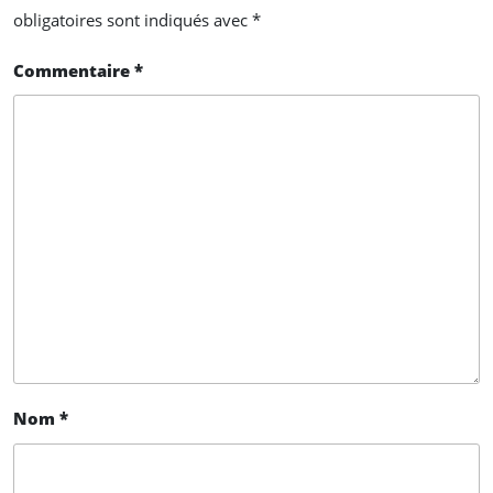
obligatoires sont indiqués avec
*
Commentaire
*
Nom
*