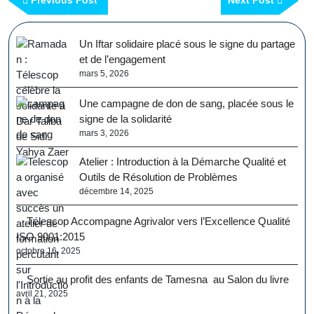
Previous Post
Next Post
Un Iftar solidaire placé sous le signe du partage
et de l’engagement
mars 5, 2026
Une campagne de don de sang, placée sous le
signe de la solidarité
mars 3, 2026
Atelier : Introduction à la Démarche Qualité et
Outils de Résolution de Problèmes
décembre 14, 2025
Télescop Accompagne Agrivalor vers l’Excellence Qualité
ISO 9001:2015
octobre 16, 2025
Sortie au profit des enfants de Tamesna au Salon du livre
avril 21, 2025