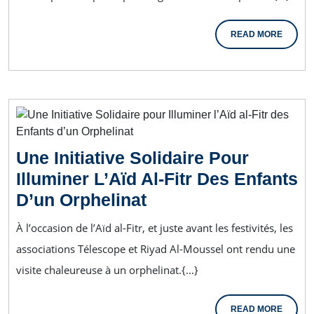
READ MORE
Une Initiative Solidaire Pour
Illuminer L’Aïd Al-Fitr Des Enfants
D’un Orphelinat
À l’occasion de l’Aïd al-Fitr, et juste avant les festivités, les
associations Télescope et Riyad Al-Moussel ont rendu une
visite chaleureuse à un orphelinat.{...}
READ MORE