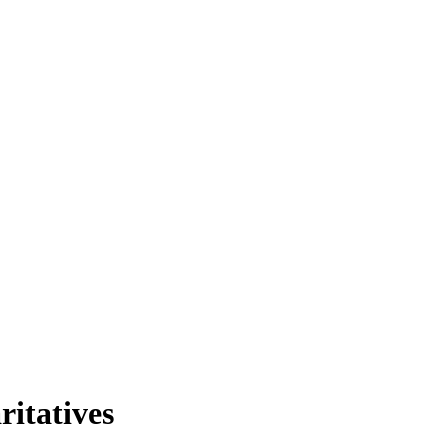
ritatives