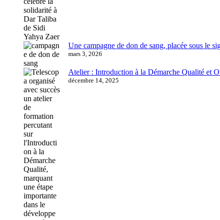
Une campagne de don de sang, placée sous le sign
mars 3, 2026
Atelier : Introduction à la Démarche Qualité et 
décembre 14, 2025