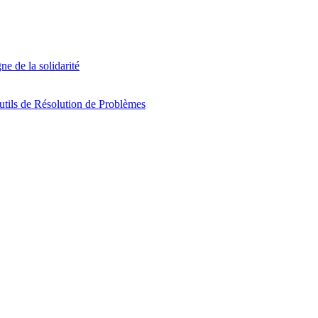
e de la solidarité
Outils de Résolution de Problèmes