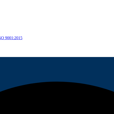
ISO 9001:2015