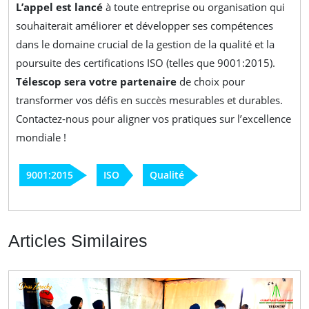
L’appel est lancé
à toute entreprise ou organisation qui
souhaiterait améliorer et développer ses compétences
dans le domaine crucial de la gestion de la qualité et la
poursuite des certifications ISO (telles que 9001:2015).
Télescop sera votre partenaire
de choix pour
transformer vos défis en succès mesurables et durables.
Contactez-nous pour aligner vos pratiques sur l’excellence
mondiale !
9001:2015
ISO
Qualité
Articles Similaires