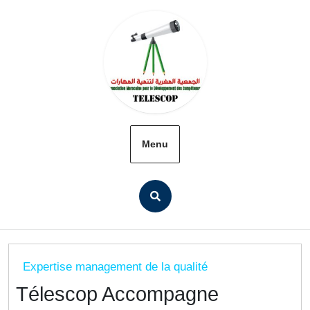
Menu
Expertise management de la qualité
Télescop Accompagne