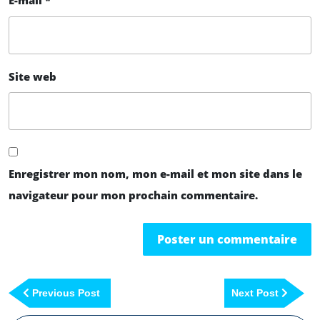
E-mail
*
Site web
Enregistrer mon nom, mon e-mail et mon site dans le
navigateur pour mon prochain commentaire.
Previous Post
Next Post