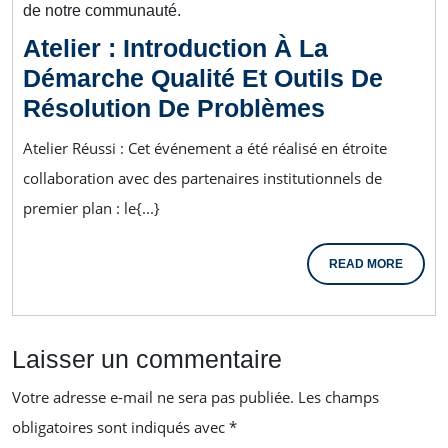
Atelier : Introduction À La
Démarche Qualité Et Outils De
Résolution De Problèmes
Atelier Réussi : Cet événement a été réalisé en étroite
collaboration avec des partenaires institutionnels de
premier plan : le{...}
READ MORE
Laisser un commentaire
Votre adresse e-mail ne sera pas publiée.
Les champs
obligatoires sont indiqués avec
*