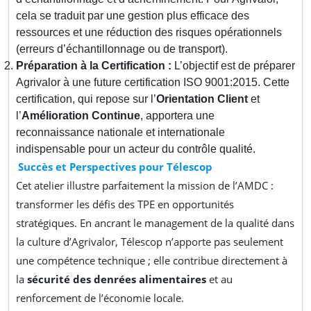
cela se traduit par une gestion plus efficace des
ressources et une réduction des risques opérationnels
(erreurs d’échantillonnage ou de transport).
Préparation à la Certification :
L’objectif est de préparer
Agrivalor à une future certification ISO 9001:2015. Cette
certification, qui repose sur l’
Orientation Client
et
l’
Amélioration Continue
, apportera une
reconnaissance nationale et internationale
indispensable pour un acteur du contrôle qualité.
Succès et Perspectives pour Télescop
Cet atelier illustre parfaitement la mission de l’AMDC :
transformer les défis des TPE en opportunités
stratégiques. En ancrant le management de la qualité dans
la culture d’Agrivalor, Télescop n’apporte pas seulement
une compétence technique ; elle contribue directement à
la
sécurité des denrées alimentaires
et au
renforcement de l’économie locale.