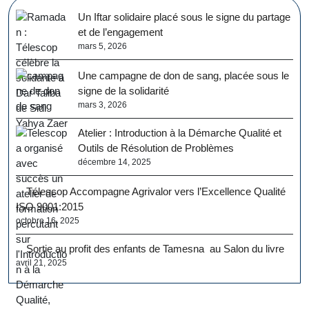
Un Iftar solidaire placé sous le signe du partage
et de l’engagement
mars 5, 2026
Une campagne de don de sang, placée sous le
signe de la solidarité
mars 3, 2026
Atelier : Introduction à la Démarche Qualité et
Outils de Résolution de Problèmes
décembre 14, 2025
Télescop Accompagne Agrivalor vers l’Excellence Qualité
ISO 9001:2015
octobre 16, 2025
Sortie au profit des enfants de Tamesna au Salon du livre
avril 21, 2025