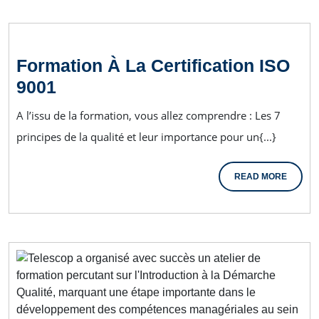
Formation À La Certification ISO
9001
A l’issu de la formation, vous allez comprendre : Les 7
principes de la qualité et leur importance pour un{...}
READ MORE