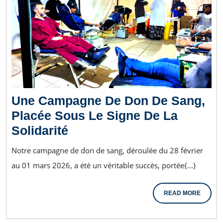
Une Campagne De Don De Sang,
Placée Sous Le Signe De La
Solidarité
Notre campagne de don de sang, déroulée du 28 février
au 01 mars 2026, a été un véritable succès, portée{...}
READ MORE