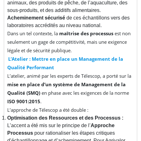
animaux, des produits de pêche, de l’aquaculture, des
sous-produits, et des additifs alimentaires.
Acheminement sécurisé
de ces échantillons vers des
laboratoires accrédités au niveau national.
Dans un tel contexte, la
maîtrise des processus
est non
seulement un gage de compétitivité, mais une exigence
légale et de sécurité publique.
L’Atelier : Mettre en place un Management de la
Qualité Performant
L’atelier, animé par les experts de Télescop, a porté sur la
mise en place d’un système de Management de la
Qualité (SMQ)
en phase avec les exigences de la norme
ISO 9001:2015
.
L’approche de Télescop a été double :
Optimisation des Ressources et des Processus :
L’accent a été mis sur le principe de l’
Approche
Processus
pour rationaliser les étapes critiques
d’échantillonnage et d’acheminement. Pour Agrivalor,