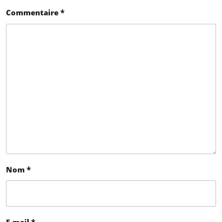
Commentaire
*
Nom
*