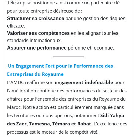
Télescop se positionne ainsi comme un partenaire clé
pour toute entreprise désireuse de :
Structurer sa croissance
par une gestion des risques
efficace.
Valoriser ses compétences
en les alignant sur les
standards internationaux.
Assurer une performance
pérenne et reconnue.
Un Engagement Fort pour la Performance des
Entreprises du Royaume
L’AMDC réaffirme son
engagement indéfectible
pour
l’amélioration continue des performances du secteur des
affaires pour l’ensemble des entreprises du Royaume du
Maroc. Notre action est particulièrement marquée dans
les territoires où nous opérons, notamment
Sidi Yahya
des Zaer, Tamesna, Témara et Rabat
. L’excellence des
processus est le moteur de la compétitivité.