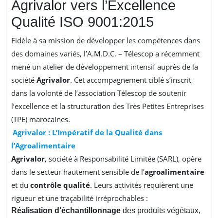
Agrivalor vers l’Excellence
Qualité ISO 9001:2015
Fidèle à sa mission de développer les compétences dans
des domaines variés, l’A.M.D.C. – Télescop a récemment
mené un atelier de développement intensif auprès de la
société
Agrivalor
. Cet accompagnement ciblé s’inscrit
dans la volonté de l’association Télescop de soutenir
l’excellence et la structuration des Très Petites Entreprises
(TPE) marocaines.
Agrivalor : L’Impératif de la Qualité dans
l’Agroalimentaire
Agrivalor
, société à Responsabilité Limitée (SARL), opère
dans le secteur hautement sensible de l’
agroalimentaire
et du
contrôle qualité
. Leurs activités requièrent une
rigueur et une traçabilité irréprochables :
Réalisation d’échantillonnage
des produits végétaux,