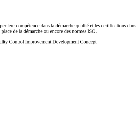
er leur compétence dans la démarche qualité et les certifications dans
 place de la démarche ou encore des normes ISO.