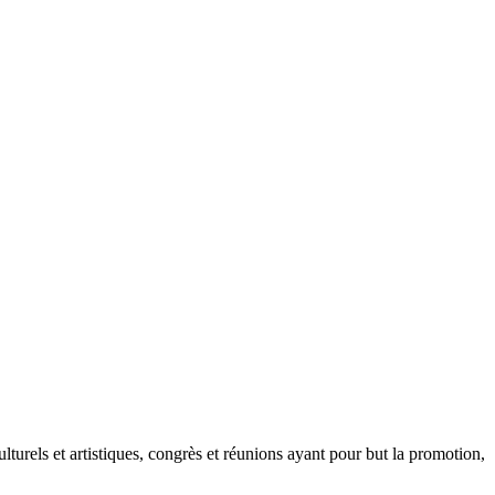
turels et artistiques, congrès et réunions ayant pour but la promotion,