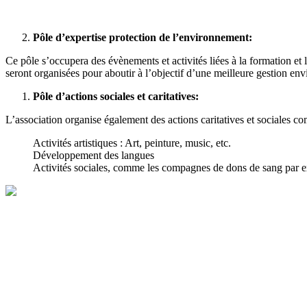
Pôle d’expertise protection de l’environnement:
Ce pôle s’occupera des évènements et activités liées à la formation e
seront organisées pour aboutir à l’objectif d’une meilleure gestion en
Pôle d’actions sociales et caritatives:
L’association organise également des actions caritatives et sociales 
Activités artistiques : Art, peinture, music, etc.
Développement des langues
Activités sociales, comme les compagnes de dons de sang par 