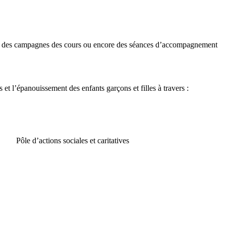
ires, des campagnes des cours ou encore des séances d’accompagnement
t l’épanouissement des enfants garçons et filles à travers :