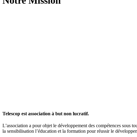
Notre Mission
Telescop est association à but non lucratif.
L’association a pour objet le développement des compétences sous toute
la sensibilisation l’éducation et la formation pour réussir le dévelop